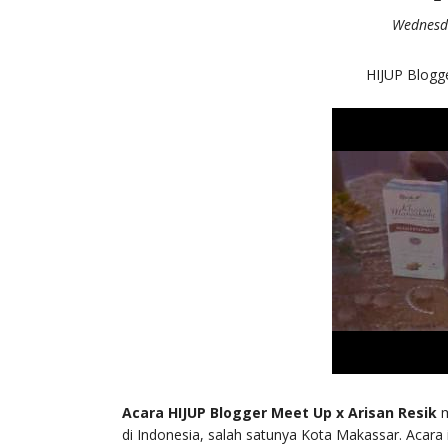
Wednesd
HIJUP Blogge
Acara HIJUP Blogger Meet Up x Arisan Resik
m
di Indonesia, salah satunya Kota Makassar. Acara