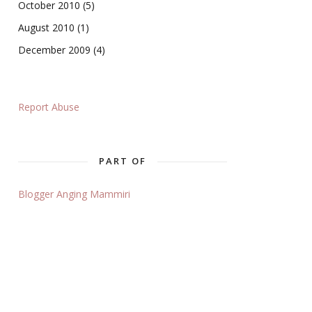
October 2010
(5)
August 2010
(1)
December 2009
(4)
Report Abuse
PART OF
Blogger Anging Mammiri