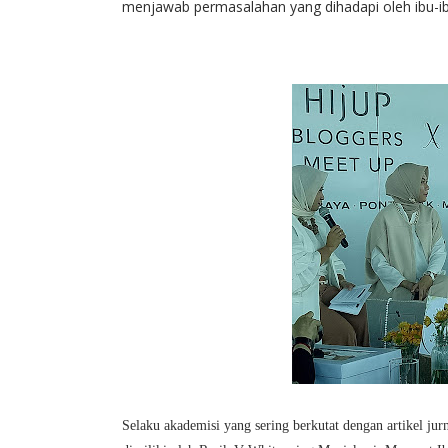
menjawab permasalahan yang dihadapi oleh ibu-ibu
Selaku akademisi yang sering berkutat dengan artikel jurn