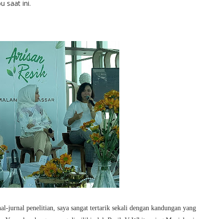
 saat ini.
al-jurnal penelitian, saya sangat tertarik sekali dengan kandungan yang