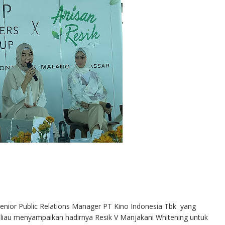
enior Public Relations Manager PT Kino Indonesia Tbk
yang
liau menyampaikan hadirnya Resik V Manjakani Whitening untuk