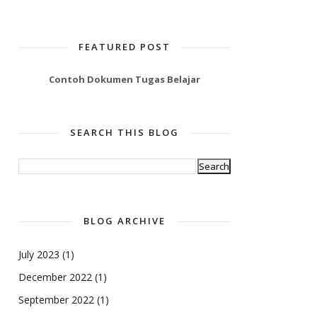
FEATURED POST
Contoh Dokumen Tugas Belajar
SEARCH THIS BLOG
BLOG ARCHIVE
July 2023
(1)
December 2022
(1)
September 2022
(1)