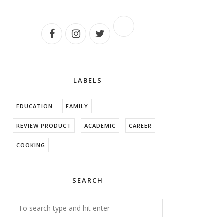
LABELS
EDUCATION
FAMILY
REVIEW PRODUCT
ACADEMIC
CAREER
COOKING
SEARCH