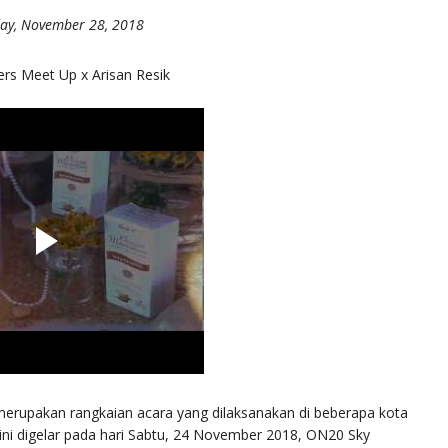
ay, November 28, 2018
rs Meet Up x Arisan Resik
erupakan rangkaian acara yang dilaksanakan di beberapa kota
 ini digelar pada hari Sabtu, 24 November 2018, ON20 Sky