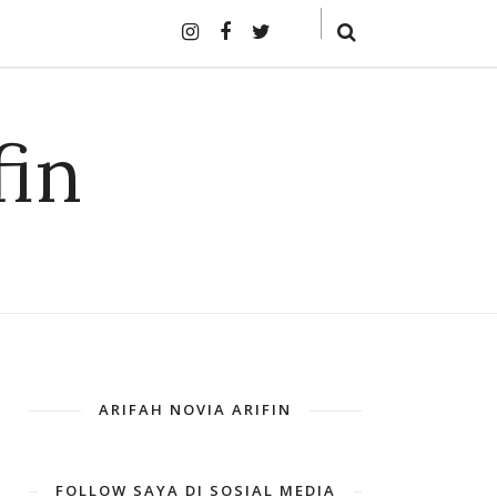
fin
ARIFAH NOVIA ARIFIN
FOLLOW SAYA DI SOSIAL MEDIA