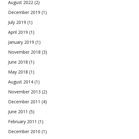
August 2022
(2)
December 2019
(1)
July 2019
(1)
April 2019
(1)
January 2019
(1)
November 2018
(3)
June 2018
(1)
May 2018
(1)
August 2014
(1)
November 2013
(2)
December 2011
(4)
June 2011
(5)
February 2011
(1)
December 2010
(1)