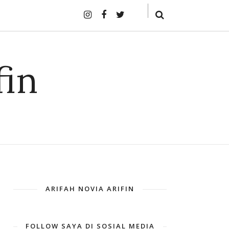
fin
ARIFAH NOVIA ARIFIN
FOLLOW SAYA DI SOSIAL MEDIA