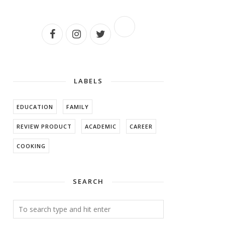
LABELS
EDUCATION
FAMILY
REVIEW PRODUCT
ACADEMIC
CAREER
COOKING
SEARCH