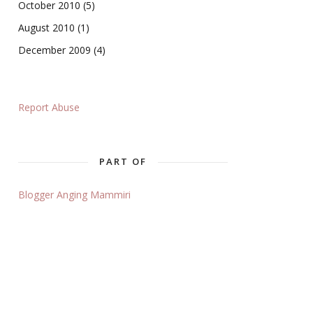
October 2010
(5)
August 2010
(1)
December 2009
(4)
Report Abuse
PART OF
Blogger Anging Mammiri