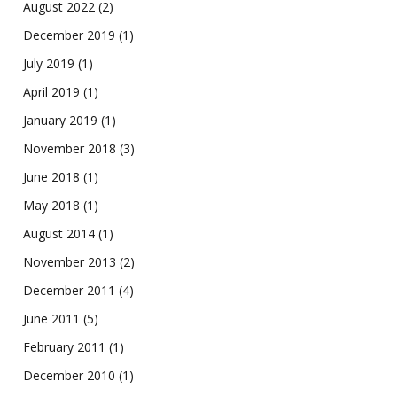
August 2022
(2)
December 2019
(1)
July 2019
(1)
April 2019
(1)
January 2019
(1)
November 2018
(3)
June 2018
(1)
May 2018
(1)
August 2014
(1)
November 2013
(2)
December 2011
(4)
June 2011
(5)
February 2011
(1)
December 2010
(1)