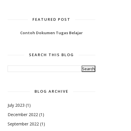
FEATURED POST
Contoh Dokumen Tugas Belajar
SEARCH THIS BLOG
BLOG ARCHIVE
July 2023
(1)
December 2022
(1)
September 2022
(1)