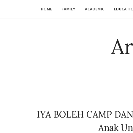
HOME
FAMILY
ACADEMIC
EDUCATI
Ar
IYA BOLEH CAMP DAN
Anak Un