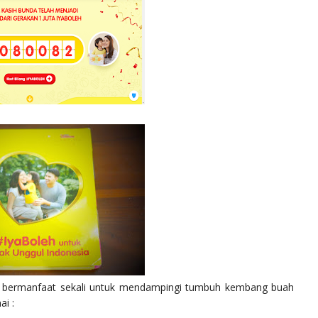
an bermanfaat sekali untuk mendampingi tumbuh kembang buah
ai :